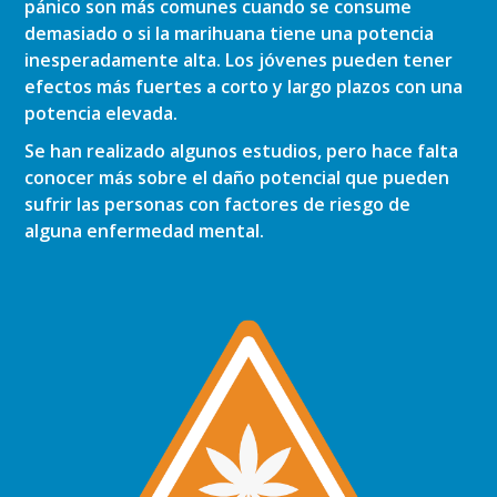
pánico son más comunes cuando se consume
demasiado o si la marihuana tiene una potencia
inesperadamente alta. Los jóvenes pueden tener
efectos más fuertes a corto y largo plazos con una
potencia elevada.
Se han realizado algunos estudios, pero hace falta
conocer más sobre el daño potencial que pueden
sufrir las personas con factores de riesgo de
alguna enfermedad mental.