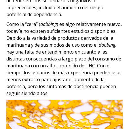
de tener efectos secundarios negativos o
impredecibles, incluido el aumento del riesgo
potencial de dependencia.
Como la “cera” (
dabbing
) es algo relativamente nuevo,
todavía no existen suficientes estudios disponibles.
Debido a la variedad de productos derivados de la
marihuana y de sus modos de uso como el
dabbing
,
hay una falta de entendimiento en cuanto a las
distintas consecuencias a largo plazo del consumo de
marihuana con un alto contenido de THC. Con el
tiempo, los usuarios de más experiencia pueden usar
menos extracto para ajustar el aumento de la
potencia, pero los síntomas de abstinencia pueden
seguir siendo altos.