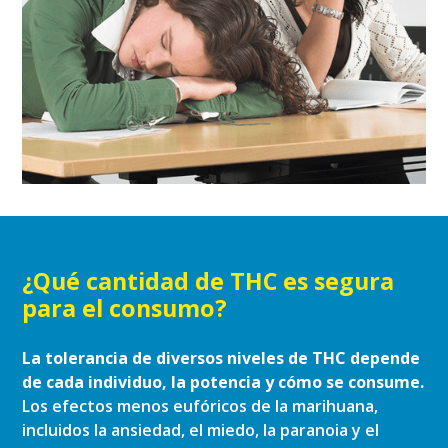
¿Qué cantidad de THC es segura
para el consumo?
La tolerancia de diversos niveles de THC depende
de cada individuo, la potencia y cómo se consume.
Los efectos menos eufóricos de la marihuana,
incluidos la ansiedad, el miedo, la paranoia y el