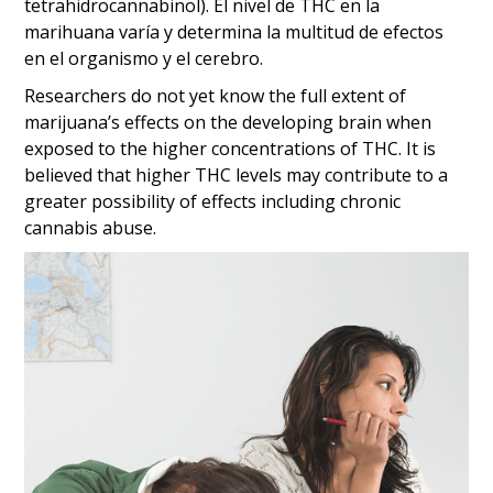
tetrahidrocannabinol). El nivel de THC en la
marihuana varía y determina la multitud de efectos
en el organismo y el cerebro.
Researchers do not yet know the full extent of
marijuana’s effects on the developing brain when
exposed to the higher concentrations of THC. It is
believed that higher THC levels may contribute to a
greater possibility of effects including chronic
cannabis abuse.