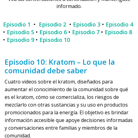
informado.
Episodio 1
•
Episodio 2
•
Episodio 3
•
Episodio 4
•
Episodio 5
•
Episodio 6
•
Episodio 7
•
Episodio 8
•
Episodio 9
•
Episodio 10
Episodio 10: Kratom – Lo que la
comunidad debe saber
Cuatro videos sobre el kratom, diseñados para
aumentar el conocimiento de la comunidad sobre qué
es el kratom, cómo se comercializa, los riesgos de
mezclarlo con otras sustancias y su uso en productos
promocionados para la energía. El objetivo es brindar
información accesible que apoye decisiones informadas
y conversaciones entre familias y miembros de la
comunidad.