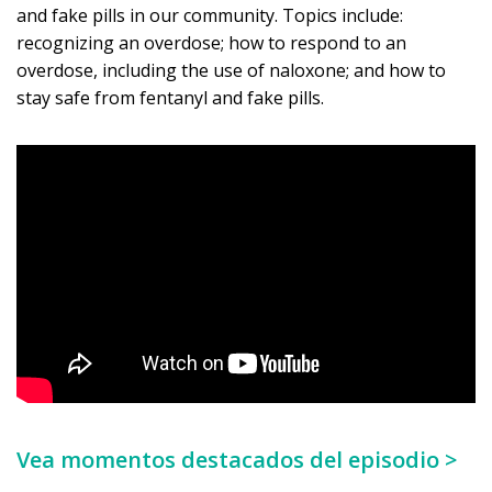
and fake pills in our community. Topics include:
recognizing an overdose; how to respond to an
overdose, including the use of naloxone; and how to
stay safe from fentanyl and fake pills.
Vea momentos destacados del episodio >