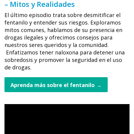
– Mitos y Realidades
El último episodio trata sobre desmitificar el
fentanilo y entender sus riesgos. Exploramos
mitos comunes, hablamos de su presencia en
drogas ilegales y ofrecimos consejos para
nuestros seres queridos y la comunidad.
Enfatizamos tener naloxona para detener una
sobredosis y promover la seguridad en el uso
de drogas.
Aprenda más sobre el fentanilo →