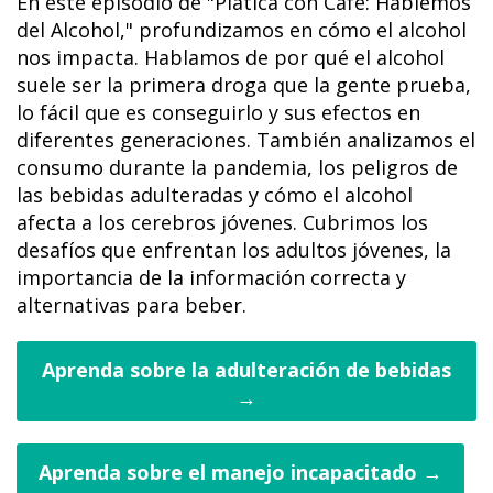
En este episodio de "Plática con Café: Hablemos
del Alcohol," profundizamos en cómo el alcohol
nos impacta. Hablamos de por qué el alcohol
suele ser la primera droga que la gente prueba,
lo fácil que es conseguirlo y sus efectos en
diferentes generaciones. También analizamos el
consumo durante la pandemia, los peligros de
las bebidas adulteradas y cómo el alcohol
afecta a los cerebros jóvenes. Cubrimos los
desafíos que enfrentan los adultos jóvenes, la
importancia de la información correcta y
alternativas para beber.
Aprenda sobre la adulteración de bebidas
→
Aprenda sobre el manejo incapacitado →