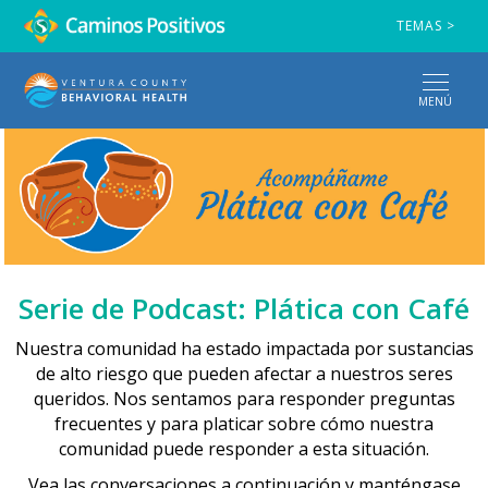
TEMAS >
MENÚ
Serie de Podcast: Plática con Café
Nuestra comunidad ha estado impactada por sustancias
de alto riesgo que pueden afectar a nuestros seres
queridos. Nos sentamos para responder preguntas
frecuentes y para platicar sobre cómo nuestra
comunidad puede responder a esta situación.
Vea las conversaciones a continuación y manténgase