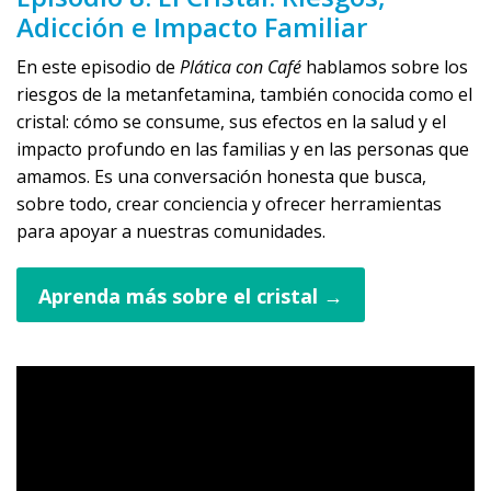
Adicción e Impacto Familiar
En este episodio de
Plática con Café
hablamos sobre los
riesgos de la metanfetamina, también conocida como el
cristal: cómo se consume, sus efectos en la salud y el
impacto profundo en las familias y en las personas que
amamos. Es una conversación honesta que busca,
sobre todo, crear conciencia y ofrecer herramientas
para apoyar a nuestras comunidades.
Aprenda más sobre el cristal →