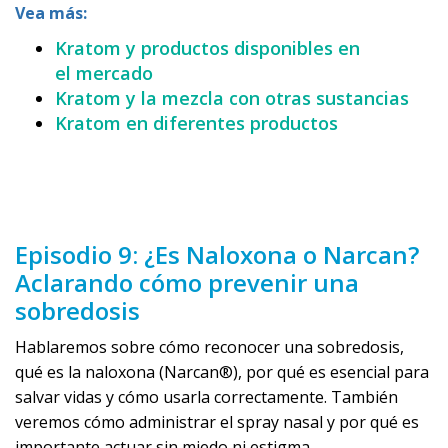
Vea más:
Kratom y productos disponibles en
el mercado
Kratom y la mezcla con otras sustancias
Kratom en diferentes productos
Episodio 9: ¿Es Naloxona o Narcan?
Aclarando cómo prevenir una
sobredosis
Hablaremos sobre cómo reconocer una sobredosis,
qué es la naloxona (Narcan®), por qué es esencial para
salvar vidas y cómo usarla correctamente. También
veremos cómo administrar el spray nasal y por qué es
importante actuar sin miedo ni estigma.