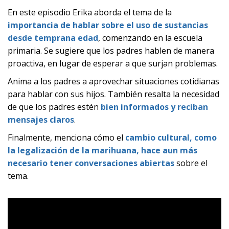
En este episodio Erika aborda el tema de la
importancia de hablar sobre el uso de sustancias
desde temprana edad
, comenzando en la escuela
primaria. Se sugiere que los padres hablen de manera
proactiva, en lugar de esperar a que surjan problemas.
Anima a los padres a aprovechar situaciones cotidianas
para hablar con sus hijos. También resalta la necesidad
de que los padres estén
bien informados y reciban
mensajes claros
.
Finalmente, menciona cómo el
cambio cultural, como
la legalización de la marihuana, hace aun más
necesario tener conversaciones abiertas
sobre el
tema.