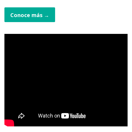
Conoce más →