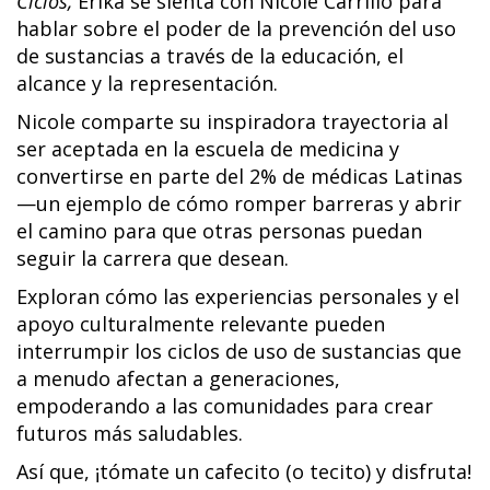
Ciclos,
Erika se sienta con Nicole Carrillo para
hablar sobre el poder de la prevención del uso
de sustancias a través de la educación, el
alcance y la representación.
Nicole comparte su inspiradora trayectoria al
ser aceptada en la escuela de medicina y
convertirse en parte del 2% de médicas Latinas
—un ejemplo de cómo romper barreras y abrir
el camino para que otras personas puedan
seguir la carrera que desean.
Exploran cómo las experiencias personales y el
apoyo culturalmente relevante pueden
interrumpir los ciclos de uso de sustancias que
a menudo afectan a generaciones,
empoderando a las comunidades para crear
futuros más saludables.
Así que, ¡tómate un cafecito (o tecito) y disfruta!