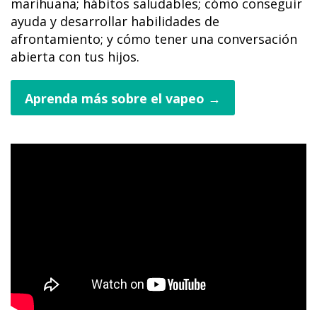
marihuana; hábitos saludables; cómo conseguir
ayuda y desarrollar habilidades de
afrontamiento; y cómo tener una conversación
abierta con tus hijos.
Aprenda más sobre el vapeo →