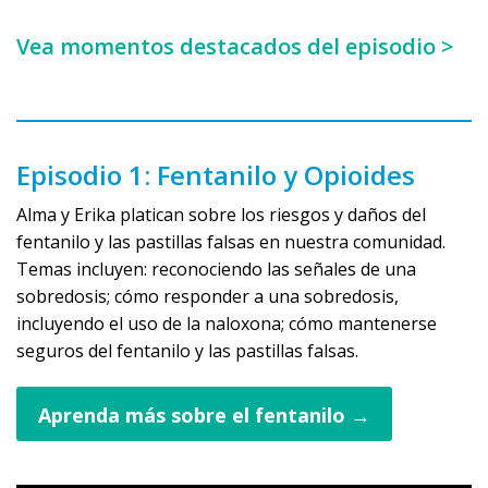
Vea momentos destacados del episodio >
Episodio 1: Fentanilo y Opioides
Alma y Erika platican sobre los riesgos y daños del
fentanilo y las pastillas falsas en nuestra comunidad.
Temas incluyen: reconociendo las señales de una
sobredosis; cómo responder a una sobredosis,
incluyendo el uso de la naloxona; cómo mantenerse
seguros del fentanilo y las pastillas falsas.
Aprenda más sobre el fentanilo →