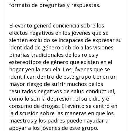
formato de preguntas y respuestas.
El evento generó conciencia sobre los
efectos negativos en los jóvenes que se
sienten excluido se incapaces de expresar su
identidad de género debido a las visiones
binarias tradicionales de los roles y
estereotipos de género que existen en el
hogar yen la escuela. Los jóvenes que se
identifican dentro de este grupo tienen un
mayor riesgo de sufrir muchos de los
resultados negativos de salud conductual,
como lo son la depresión, el suicidio y el
consumo de drogas. El evento se centró en
la discusión sobre las maneras en que los
maestros y los padres pueden ayudar a
apoyar a los jóvenes de este grupo.