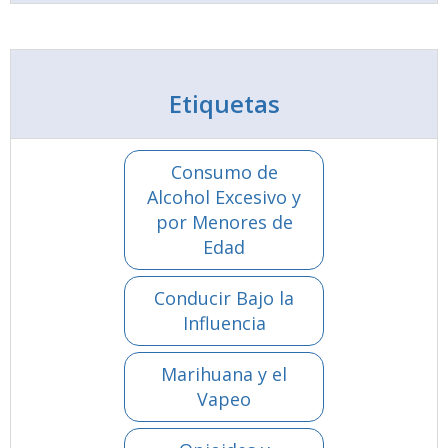
Etiquetas
Consumo de
Alcohol Excesivo y
por Menores de
Edad
Conducir Bajo la
Influencia
Marihuana y el
Vapeo