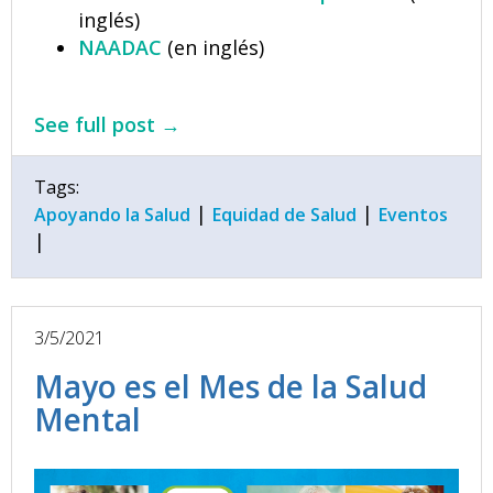
inglés)
NAADAC
(en inglés)
See full post →
Tags:
|
|
Apoyando la Salud
Equidad de Salud
Eventos
|
3/5/2021
Mayo es el Mes de la Salud
Mental