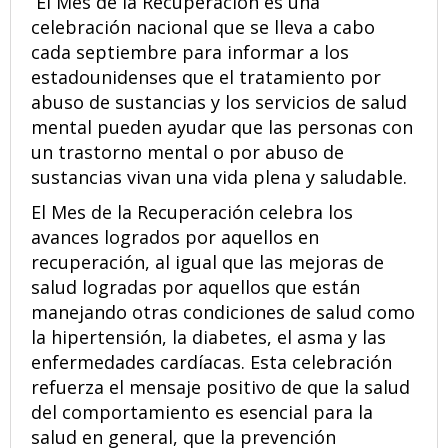
El Mes de la Recuperación es una
celebración nacional que se lleva a cabo
cada septiembre para informar a los
estadounidenses que el tratamiento por
abuso de sustancias y los servicios de salud
mental pueden ayudar que las personas con
un trastorno mental o por abuso de
sustancias vivan una vida plena y saludable.
El Mes de la Recuperación celebra los
avances logrados por aquellos en
recuperación, al igual que las mejoras de
salud logradas por aquellos que están
manejando otras condiciones de salud como
la hipertensión, la diabetes, el asma y las
enfermedades cardíacas. Esta celebración
refuerza el mensaje positivo de que la salud
del comportamiento es esencial para la
salud en general, que la prevención