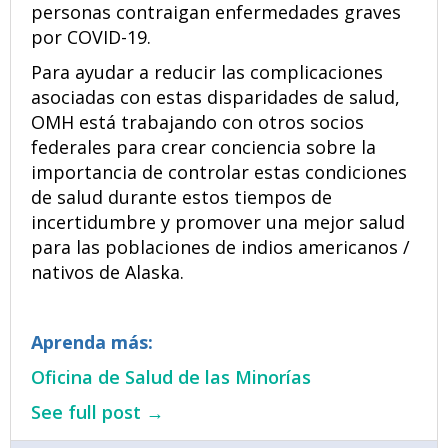
personas contraigan enfermedades graves
por COVID-19.
Para ayudar a reducir las complicaciones
asociadas con estas disparidades de salud,
OMH está trabajando con otros socios
federales para crear conciencia sobre la
importancia de controlar estas condiciones
de salud durante estos tiempos de
incertidumbre y promover una mejor salud
para las poblaciones de indios americanos /
nativos de Alaska.
Aprenda más:
Oficina de Salud de las Minorías
See full post →