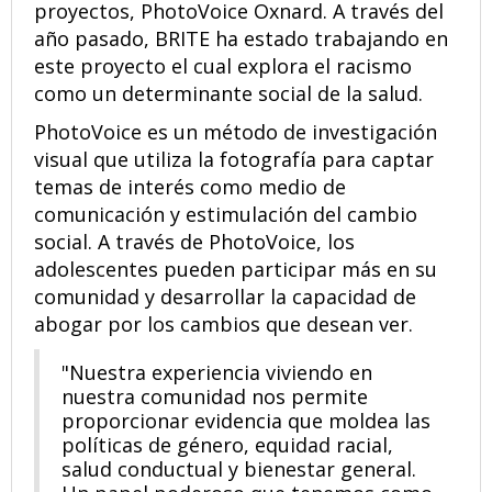
proyectos, PhotoVoice Oxnard. A través del
año pasado, BRITE ha estado trabajando en
este proyecto el cual explora el racismo
como un determinante social de la salud.
PhotoVoice es un método de investigación
visual que utiliza la fotografía para captar
temas de interés como medio de
comunicación y estimulación del cambio
social. A través de PhotoVoice, los
adolescentes pueden participar más en su
comunidad y desarrollar la capacidad de
abogar por los cambios que desean ver.
"Nuestra experiencia viviendo en
nuestra comunidad nos permite
proporcionar evidencia que moldea las
políticas de género, equidad racial,
salud conductual y bienestar general.