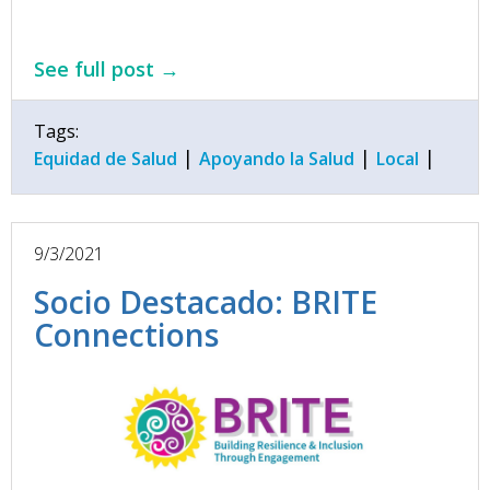
See full post →
Tags:
|
|
|
Equidad de Salud
Apoyando la Salud
Local
9/3/2021
Socio Destacado: BRITE
Connections