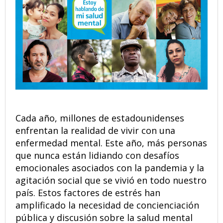
Cada año, millones de estadounidenses
enfrentan la realidad de vivir con una
enfermedad mental. Este año, más personas
que nunca están lidiando con desafíos
emocionales asociados con la pandemia y la
agitación social que se vivió en todo nuestro
país. Estos factores de estrés han
amplificado la necesidad de concienciación
pública y discusión sobre la salud mental