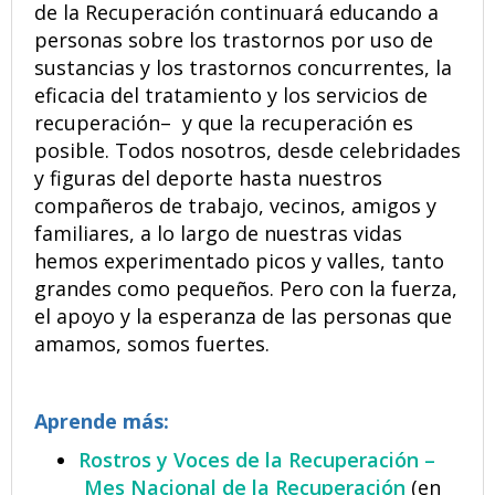
de la Recuperación continuará educando a
personas sobre los trastornos por uso de
sustancias y los trastornos concurrentes, la
eficacia del tratamiento y los servicios de
recuperación– y que la recuperación es
posible. Todos nosotros, desde celebridades
y figuras del deporte hasta nuestros
compañeros de trabajo, vecinos, amigos y
familiares, a lo largo de nuestras vidas
hemos experimentado picos y valles, tanto
grandes como pequeños. Pero con la fuerza,
el apoyo y la esperanza de las personas que
amamos, somos fuertes.
Aprende más:
Rostros y Voces de la Recuperación –
Mes Nacional de la Recuperación
(en