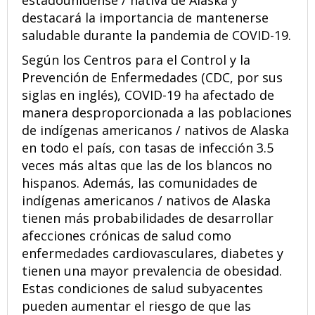
estadounidense / nativa de Alaska y
destacará la importancia de mantenerse
saludable durante la pandemia de COVID-19.
Según los Centros para el Control y la
Prevención de Enfermedades (CDC, por sus
siglas en inglés), COVID-19 ha afectado de
manera desproporcionada a las poblaciones
de indígenas americanos / nativos de Alaska
en todo el país, con tasas de infección 3.5
veces más altas que las de los blancos no
hispanos. Además, las comunidades de
indígenas americanos / nativos de Alaska
tienen más probabilidades de desarrollar
afecciones crónicas de salud como
enfermedades cardiovasculares, diabetes y
tienen una mayor prevalencia de obesidad.
Estas condiciones de salud subyacentes
pueden aumentar el riesgo de que las