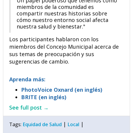
Un papel poderoso que tenemos como
miembros de la comunidad es
compartir nuestras historias sobre
cómo nuestro entorno social afecta
nuestra salud y bienestar."
Los participantes hablaron con los
miembros del Concejo Municipal acerca de
sus temas de preocupación y sus
sugerencias de cambio.
Aprenda más:
PhotoVoice Oxnard
(en inglés)
BRITE
(en inglés)
See full post →
|
|
Tags:
Equidad de Salud
Local