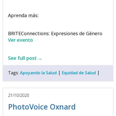
Aprenda más:
BRITEConnections: Expresiones de Género
Ver evento
See full post →
|
|
Tags:
Apoyando la Salud
Equidad de Salud
21/10/2020
PhotoVoice Oxnard