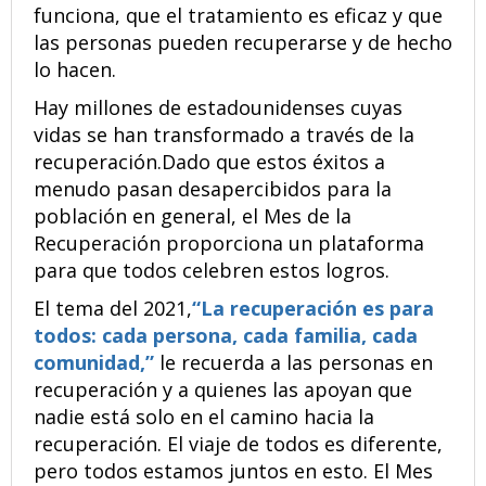
funciona, que el tratamiento es eficaz y que
las personas pueden recuperarse y de hecho
lo hacen.
Hay millones de estadounidenses cuyas
vidas se han transformado a través de la
recuperación.Dado que estos éxitos a
menudo pasan desapercibidos para la
población en general, el Mes de la
Recuperación proporciona un plataforma
para que todos celebren estos logros.
El tema del 2021,
“La recuperación es para
todos: cada persona, cada familia, cada
comunidad,”
le recuerda a las personas en
recuperación y a quienes las apoyan que
nadie está solo en el camino hacia la
recuperación. El viaje de todos es diferente,
pero todos estamos juntos en esto. El Mes