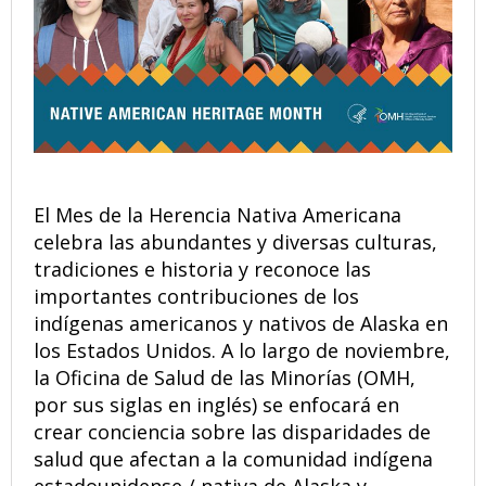
El Mes de la Herencia Nativa Americana
celebra las abundantes y diversas culturas,
tradiciones e historia y reconoce las
importantes contribuciones de los
indígenas americanos y nativos de Alaska en
los Estados Unidos. A lo largo de noviembre,
la Oficina de Salud de las Minorías (OMH,
por sus siglas en inglés) se enfocará en
crear conciencia sobre las disparidades de
salud que afectan a la comunidad indígena