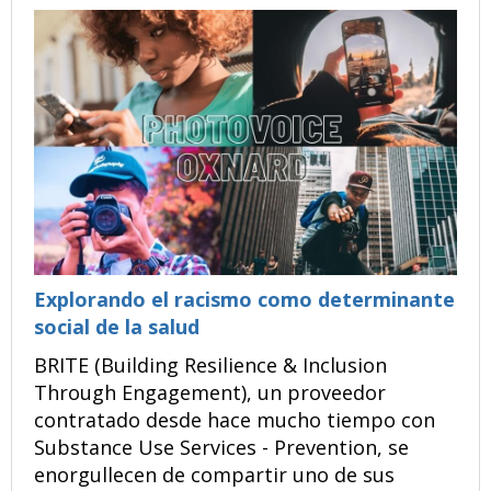
Explorando el racismo como determinante
social de la salud
BRITE (Building Resilience & Inclusion
Through Engagement), un proveedor
contratado desde hace mucho tiempo con
Substance Use Services - Prevention, se
enorgullecen de compartir uno de sus