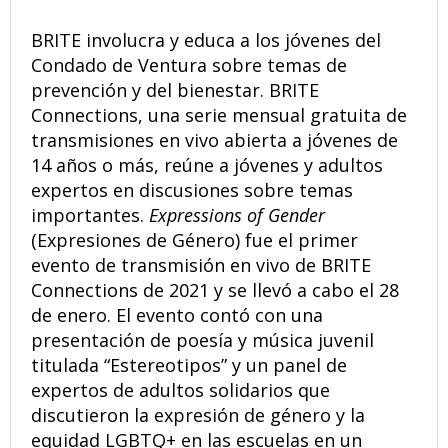
BRITE involucra y educa a los jóvenes del
Condado de Ventura sobre temas de
prevención y del bienestar. BRITE
Connections, una serie mensual gratuita de
transmisiones en vivo abierta a jóvenes de
14 años o más, reúne a jóvenes y adultos
expertos en discusiones sobre temas
importantes.
Expressions of Gender
(Expresiones de Género) fue el primer
evento de transmisión en vivo de BRITE
Connections de 2021 y se llevó a cabo el 28
de enero. El evento contó con una
presentación de poesía y música juvenil
titulada “Estereotipos” y un panel de
expertos de adultos solidarios que
discutieron la expresión de género y la
equidad LGBTQ+ en las escuelas en un