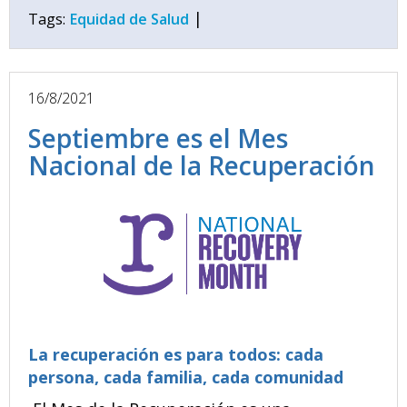
|
Tags:
Equidad de Salud
16/8/2021
Septiembre es el Mes
Nacional de la Recuperación
La recuperación es para todos: cada
persona, cada familia, cada comunidad