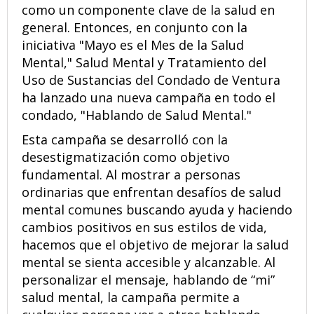
como un componente clave de la salud en
general. Entonces, en conjunto con la
iniciativa "Mayo es el Mes de la Salud
Mental," Salud Mental y Tratamiento del
Uso de Sustancias del Condado de Ventura
ha lanzado una nueva campaña en todo el
condado, "Hablando de Salud Mental."
Esta campaña se desarrolló con la
desestigmatización como objetivo
fundamental. Al mostrar a personas
ordinarias que enfrentan desafíos de salud
mental comunes buscando ayuda y haciendo
cambios positivos en sus estilos de vida,
hacemos que el objetivo de mejorar la salud
mental se sienta accesible y alcanzable. Al
personalizar el mensaje, hablando de “mi”
salud mental, la campaña permite a