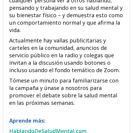
cualquier persona ver a otros hablando,
pensando y trabajando en su salud mental y
su bienestar físico – y demuestra esto como
un comportamiento normal y que afirma la
vida.
Actualmente hay vallas publicitarias y
carteles en la comunidad, anuncios de
servicio público en la radio y colegas que
invitan a la discusión usando botones o
incluso usando el fondo temático de Zoom.
Tómese un minuto para familiarizarse con
la campaña y únase a nosotros para
promover el debate sobre la salud mental
en las próximas semanas.
Aprende más:
HablandoDeSaludMental.com