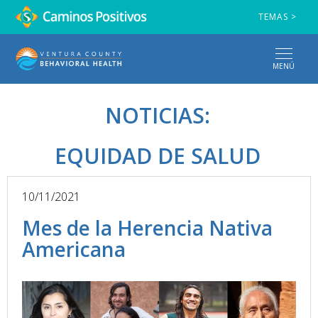
TEMAS >
MENÚ
NOTICIAS:
EQUIDAD DE SALUD
10/11/2021
Mes de la Herencia Nativa
Americana